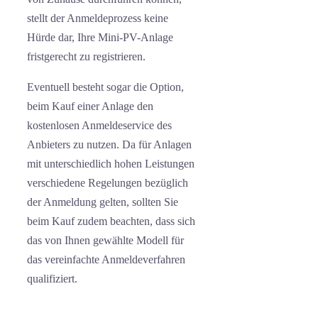
stellt der Anmeldeprozess keine
Hürde dar, Ihre Mini-PV-Anlage
fristgerecht zu registrieren.
Eventuell besteht sogar die Option,
beim Kauf einer Anlage den
kostenlosen Anmeldeservice des
Anbieters zu nutzen. Da für Anlagen
mit unterschiedlich hohen Leistungen
verschiedene Regelungen bezüglich
der Anmeldung gelten, sollten Sie
beim Kauf zudem beachten, dass sich
das von Ihnen gewählte Modell für
das vereinfachte Anmeldeverfahren
qualifiziert.