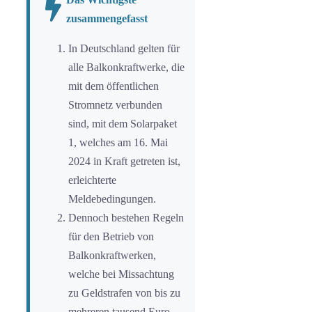
zusammengefasst
In Deutschland gelten für
alle Balkonkraftwerke, die
mit dem öffentlichen
Stromnetz verbunden
sind, mit dem Solarpaket
1, welches am 16. Mai
2024 in Kraft getreten ist,
erleichterte
Meldebedingungen.
Dennoch bestehen Regeln
für den Betrieb von
Balkonkraftwerken,
welche bei Missachtung
zu Geldstrafen von bis zu
mehreren tausend Euro