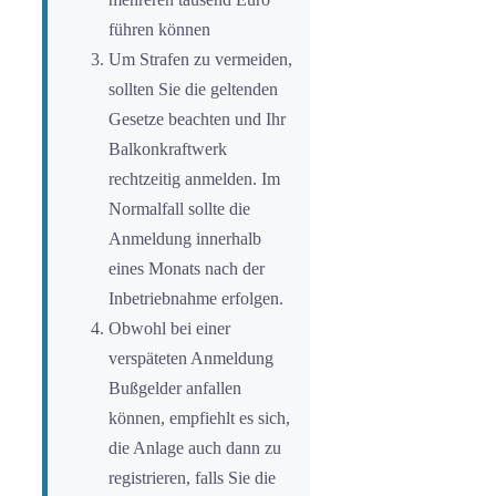
führen können
Um Strafen zu vermeiden,
sollten Sie die geltenden
Gesetze beachten und Ihr
Balkonkraftwerk
rechtzeitig anmelden. Im
Normalfall sollte die
Anmeldung innerhalb
eines Monats nach der
Inbetriebnahme erfolgen.
Obwohl bei einer
verspäteten Anmeldung
Bußgelder anfallen
können, empfiehlt es sich,
die Anlage auch dann zu
registrieren, falls Sie die