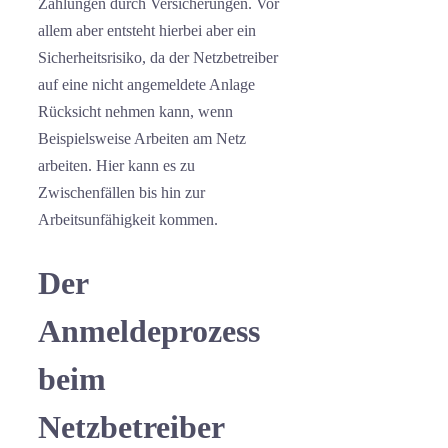
Zahlungen durch Versicherungen. Vor
allem aber entsteht hierbei aber ein
Sicherheitsrisiko, da der Netzbetreiber
auf eine nicht angemeldete Anlage
Rücksicht nehmen kann, wenn
Beispielsweise Arbeiten am Netz
arbeiten. Hier kann es zu
Zwischenfällen bis hin zur
Arbeitsunfähigkeit kommen.
Der
Anmeldeprozess
beim
Netzbetreiber