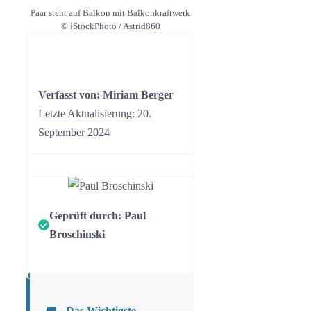
Paar steht auf Balkon mit Balkonkraftwerk
© iStockPhoto / Astrid860
Verfasst von: Miriam Berger
Letzte Aktualisierung: 20.
September 2024
Geprüft durch:
Paul
Broschinski
Das Wichtigste