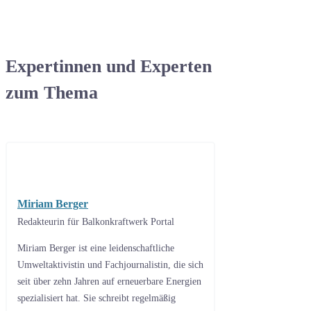
Expertinnen und Experten
zum Thema
Miriam Berger
Redakteurin für Balkonkraftwerk Portal
Miriam Berger ist eine leidenschaftliche
Umweltaktivistin und Fachjournalistin, die sich
seit über zehn Jahren auf erneuerbare Energien
spezialisiert hat. Sie schreibt regelmäßig