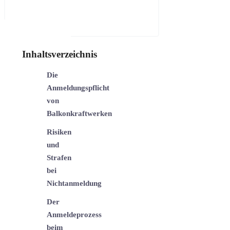
Inhaltsverzeichnis
Die
Anmeldungspflicht
von
Balkonkraftwerken
Risiken
und
Strafen
bei
Nichtanmeldung
Der
Anmeldeprozess
beim