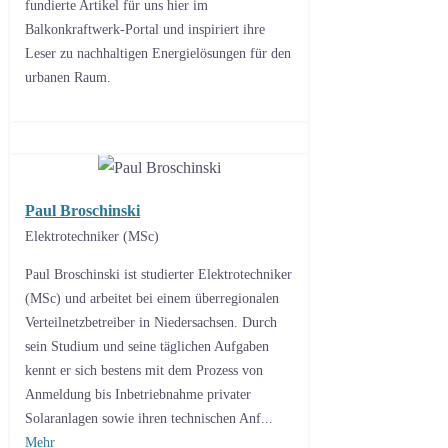
fundierte Artikel für uns hier im
Balkonkraftwerk-Portal und inspiriert ihre
Leser zu nachhaltigen Energielösungen für den
urbanen Raum.
Paul Broschinski
Elektrotechniker (MSc)
Paul Broschinski ist studierter Elektrotechniker
(MSc) und arbeitet bei einem überregionalen
Verteilnetzbetreiber in Niedersachsen. Durch
sein Studium und seine täglichen Aufgaben
kennt er sich bestens mit dem Prozess von
Anmeldung bis Inbetriebnahme privater
Solaranlagen sowie ihren technischen Anf...
Mehr