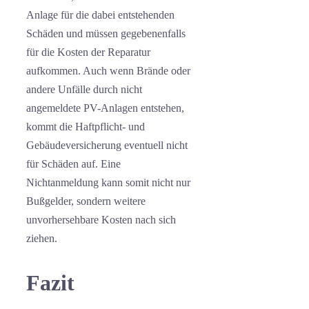
Anlage für die dabei entstehenden
Schäden und müssen gegebenenfalls
für die Kosten der Reparatur
aufkommen. Auch wenn Brände oder
andere Unfälle durch nicht
angemeldete PV-Anlagen entstehen,
kommt die Haftpflicht- und
Gebäudeversicherung eventuell nicht
für Schäden auf. Eine
Nichtanmeldung kann somit nicht nur
Bußgelder, sondern weitere
unvorhersehbare Kosten nach sich
ziehen.
Fazit