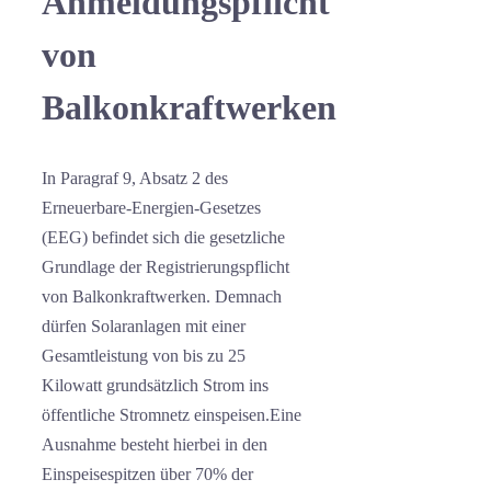
Anmeldungspflicht
von
Balkonkraftwerken
In Paragraf 9, Absatz 2 des
Erneuerbare-Energien-Gesetzes
(EEG) befindet sich die gesetzliche
Grundlage der Registrierungspflicht
von Balkonkraftwerken. Demnach
dürfen Solaranlagen mit einer
Gesamtleistung von bis zu 25
Kilowatt grundsätzlich Strom ins
öffentliche Stromnetz einspeisen.Eine
Ausnahme besteht hierbei in den
Einspeisespitzen über 70% der