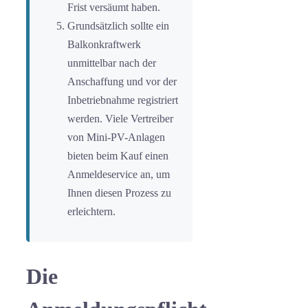
Frist versäumt haben.
Grundsätzlich sollte ein
Balkonkraftwerk
unmittelbar nach der
Anschaffung und vor der
Inbetriebnahme registriert
werden. Viele Vertreiber
von Mini-PV-Anlagen
bieten beim Kauf einen
Anmeldeservice an, um
Ihnen diesen Prozess zu
erleichtern.
Die