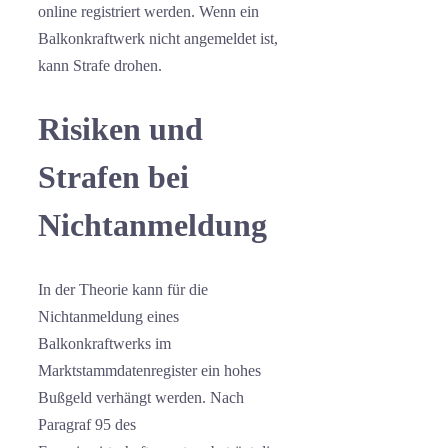
online registriert werden. Wenn ein
Balkonkraftwerk nicht angemeldet ist,
kann Strafe drohen.
Risiken und
Strafen bei
Nichtanmeldung
In der Theorie kann für die
Nichtanmeldung eines
Balkonkraftwerks im
Marktstammdatenregister ein hohes
Bußgeld verhängt werden. Nach
Paragraf 95 des