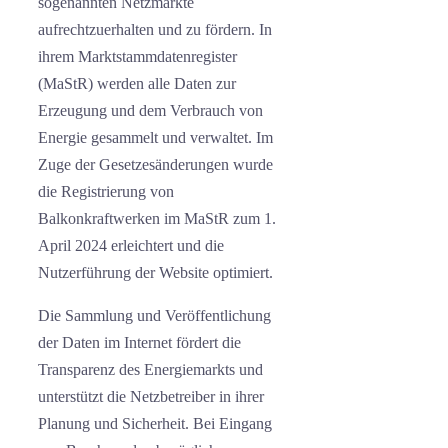
sogenannten Netzmärkte
aufrechtzuerhalten und zu fördern. In
ihrem Marktstammdatenregister
(MaStR) werden alle Daten zur
Erzeugung und dem Verbrauch von
Energie gesammelt und verwaltet. Im
Zuge der Gesetzesänderungen wurde
die Registrierung von
Balkonkraftwerken im MaStR zum 1.
April 2024 erleichtert und die
Nutzerführung der Website optimiert.
Die Sammlung und Veröffentlichung
der Daten im Internet fördert die
Transparenz des Energiemarkts und
unterstützt die Netzbetreiber in ihrer
Planung und Sicherheit. Bei Eingang