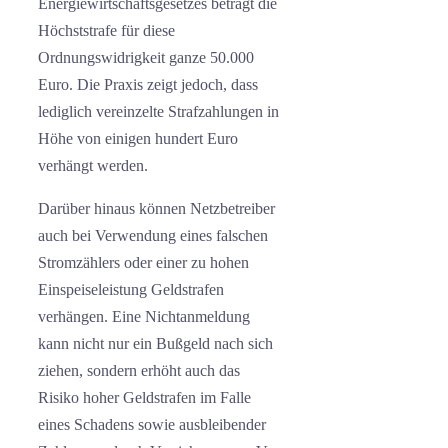
Energiewirtschaftsgesetzes beträgt die
Höchststrafe für diese
Ordnungswidrigkeit ganze 50.000
Euro. Die Praxis zeigt jedoch, dass
lediglich vereinzelte Strafzahlungen in
Höhe von einigen hundert Euro
verhängt werden.
Darüber hinaus können Netzbetreiber
auch bei Verwendung eines falschen
Stromzählers oder einer zu hohen
Einspeiseleistung Geldstrafen
verhängen. Eine Nichtanmeldung
kann nicht nur ein Bußgeld nach sich
ziehen, sondern erhöht auch das
Risiko hoher Geldstrafen im Falle
eines Schadens sowie ausbleibender