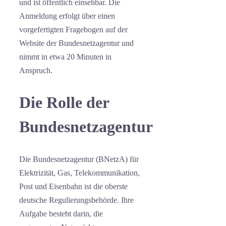
und ist öffentlich einsehbar. Die
Anmeldung erfolgt über einen
vorgefertigten Fragebogen auf der
Website der Bundesnetzagentur und
nimmt in etwa 20 Minuten in
Anspruch.
Die Rolle der
Bundesnetzagentur
Die Bundesnetzagentur (BNetzA) für
Elektrizität, Gas, Telekommunikation,
Post und Eisenbahn ist die oberste
deutsche Regulierungsbehörde. Ihre
Aufgabe besteht darin, die