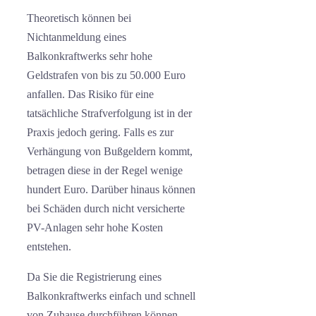
Theoretisch können bei
Nichtanmeldung eines
Balkonkraftwerks sehr hohe
Geldstrafen von bis zu 50.000 Euro
anfallen. Das Risiko für eine
tatsächliche Strafverfolgung ist in der
Praxis jedoch gering. Falls es zur
Verhängung von Bußgeldern kommt,
betragen diese in der Regel wenige
hundert Euro. Darüber hinaus können
bei Schäden durch nicht versicherte
PV-Anlagen sehr hohe Kosten
entstehen.
Da Sie die Registrierung eines
Balkonkraftwerks einfach und schnell
von Zuhause durchführen können,