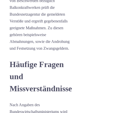
von Beschwerden bezüglich
Balkonkraftwerken prüft die
Bundesnetzagentur die gemeldeten
Verstöße und ergreift gegebenenfalls
geeignete Maßnahmen. Zu diesen
gehören beispielsweise
Abmahnungen, sowie die Androhung
und Festsetzung von Zwangsgeldern.
Häufige Fragen
und
Missverständnisse
Nach Angaben des
Bundeswirtschaftsministeriums wird