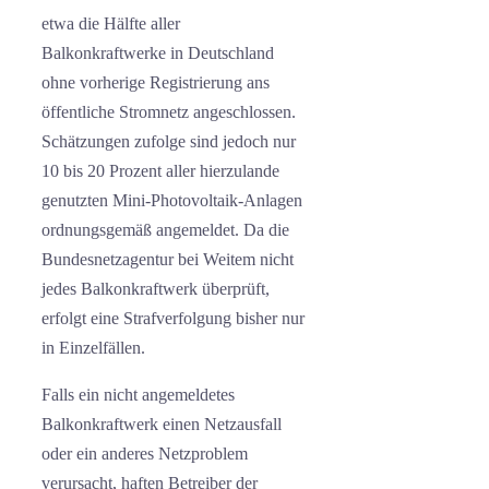
etwa die Hälfte aller
Balkonkraftwerke in Deutschland
ohne vorherige Registrierung ans
öffentliche Stromnetz angeschlossen.
Schätzungen zufolge sind jedoch nur
10 bis 20 Prozent aller hierzulande
genutzten Mini-Photovoltaik-Anlagen
ordnungsgemäß angemeldet. Da die
Bundesnetzagentur bei Weitem nicht
jedes Balkonkraftwerk überprüft,
erfolgt eine Strafverfolgung bisher nur
in Einzelfällen.
Falls ein nicht angemeldetes
Balkonkraftwerk einen Netzausfall
oder ein anderes Netzproblem
verursacht, haften Betreiber der