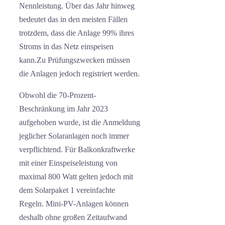
Nennleistung. Über das Jahr hinweg
bedeutet das in den meisten Fällen
trotzdem, dass die Anlage 99% ihres
Stroms in das Netz einspeisen
kann.Zu Prüfungszwecken müssen
die Anlagen jedoch registriert werden.
Obwohl die 70-Prozent-
Beschränkung im Jahr 2023
aufgehoben wurde, ist die Anmeldung
jeglicher Solaranlagen noch immer
verpflichtend. Für Balkonkraftwerke
mit einer Einspeiseleistung von
maximal 800 Watt gelten jedoch mit
dem Solarpaket 1 vereinfachte
Regeln. Mini-PV-Anlagen können
deshalb ohne großen Zeitaufwand