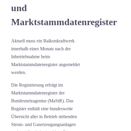
und
Marktstammdatenregister
Aktuell muss ein Balkonkraftwerk
innerhalb eines Monats nach der
Inbetriebnahme beim
Marktstammdatenregister angemeldet
werden.
Die Registrierung erfolgt im
Marktstammdatenregister der
Bundesnetzagentur (MaStR). Das
Register enthält eine bundesweite
Übersicht aller in Betrieb stehenden
Strom- und Gaserzeugungsanlagen