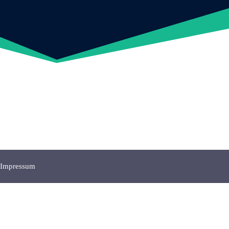
Impressum